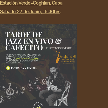
Estación Verde -Coghlan, Caba
Sabado 27 de Junio, 16:30hrs