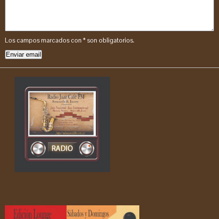
Los campos marcados con
*
son obligatorios.