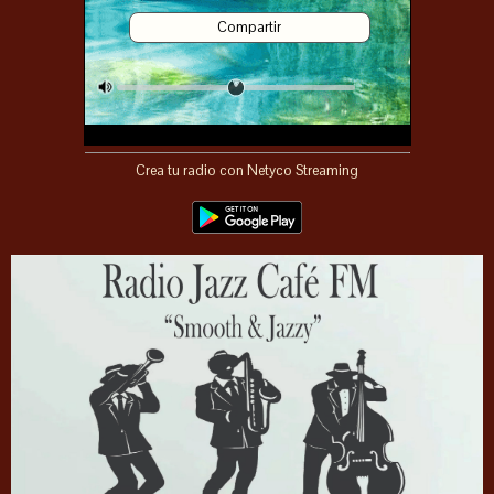
Compartir
Crea tu radio con Netyco Streaming