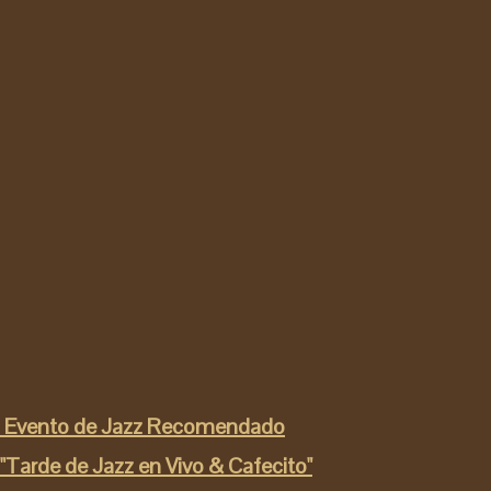
Evento de Jazz Recomendado
"Tarde de Jazz en Vivo & Cafecito"